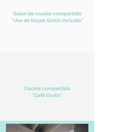
Salón de muelle compartido
*Uso de Kayak Gratis Incluido*
Cocina compartida
*Café Gratis*