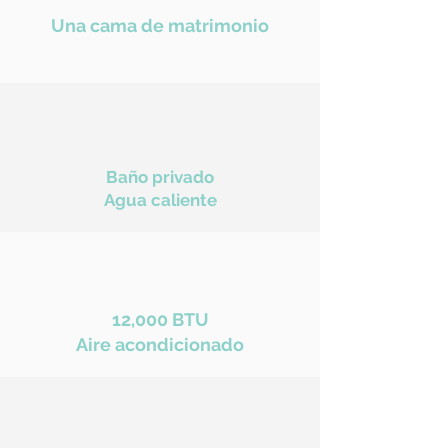
Una cama de matrimonio
Baño privado
Agua caliente
12,000 BTU
Aire acondicionado