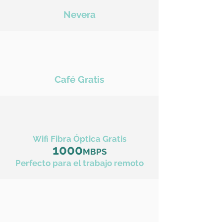
Nevera
Café Gratis
Wifi Fibra Óptica Gratis
1000
MBPS
Perfecto para el trabajo remoto