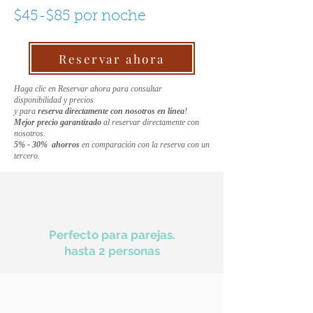
$45-$85 por noche
Reservar ahora
Haga clic en Reservar ahora para consultar
disponibilidad y precios
y para
reserva directamente con nosotros en línea
!
Mejor precio garantizado
al reservar directamente con
nosotros.
5% - 30% ahorros
en comparación con la reserva con un
tercero.
Perfecto para parejas.
hasta 2 personas